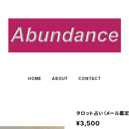
HOME
ABOUT
CONTACT
タロット占い（メール鑑定
¥3,500