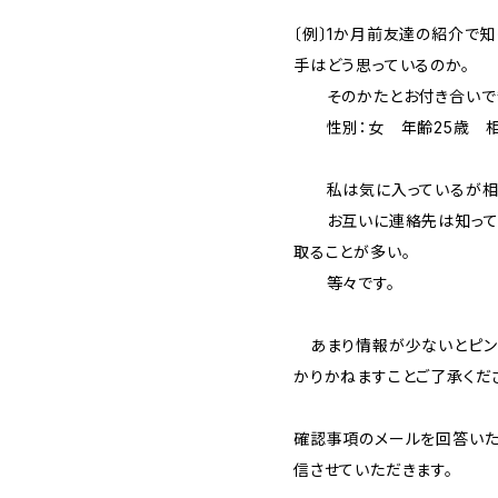
〔例〕1か月前友達の紹介で
手はどう思っているのか。
そのかたとお付き合いで
性別：女 年齢25歳 相
私は気に入っているが相
お互いに連絡先は知ってい
取ることが多い。
等々です。
あまり情報が少ないとピン
かりかねますことご了承くだ
確認事項のメールを回答い
信させていただきます。